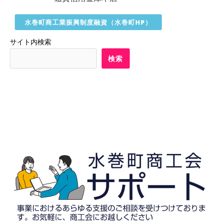
水巻町商工業振興制度融資（水巻町HP）
サイト内検索
検索