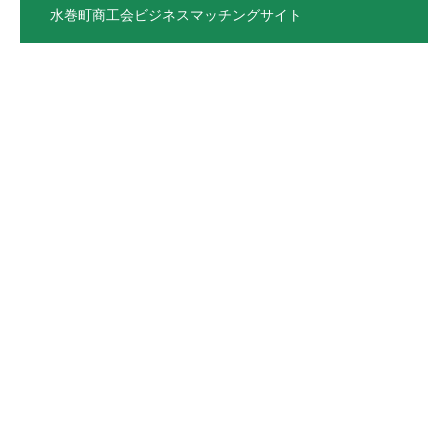
水巻町商工会ビジネスマッチングサイト