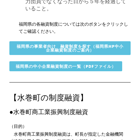
力団員でなくなった日から５年を経過して
いること。
福岡県の各融資制度については次のボタンをクリックし
てご確認ください。
福岡県の事業者向け 融資制度を探す（福岡県HP中小
企業融資制度のご案内）
福岡県の中小企業融資制度の一覧（PDFファイル）
【水巻町の制度融資】
●水巻町商工業振興制度融資
（目的）
水巻町商工業振興制度融資は、町長が指定した金融機関