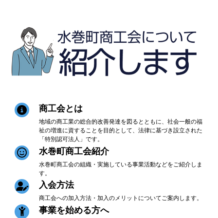
商工会とは
地域の商工業の総合的改善発達を図るとともに、社会一般の福
祉の増進に資することを目的として、法律に基づき設立された
「特別認可法人」です。
水巻町商工会紹介
水巻町商工会の組織・実施している事業活動などをご紹介しま
す。
入会方法
商工会への加入方法・加入のメリットについてご案内します。
事業を始める方へ