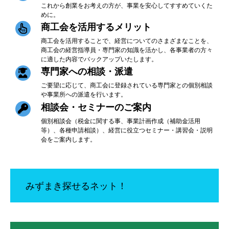
これから創業をお考えの方が、事業を安心してすすめていくた
めに。
商工会を活用するメリット
商工会を活用することで、経営についてのさまざまなことを、
商工会の経営指導員・専門家の知識を活かし、各事業者の方々
に適した内容でバックアップいたします。
専門家への相談・派遣
ご要望に応じて、商工会に登録されている専門家との個別相談
や事業所への派遣を行います。
相談会・セミナーのご案内
個別相談会（税金に関する事、事業計画作成（補助金活用
等）、各種申請相談）、経営に役立つセミナー・講習会・説明
会をご案内します。
みずまき探せるネット！