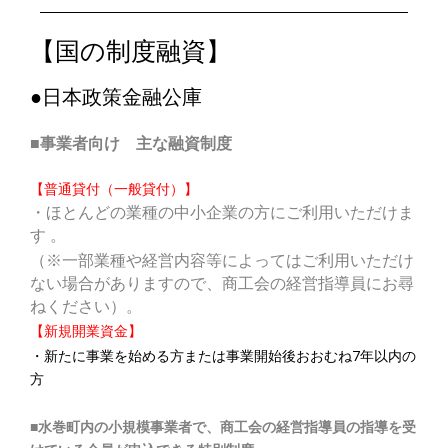
【国の制度融資】
●日本政策金融公庫
■事業者向け 主な融資制度
【普通貸付（一般貸付）】
・ほとんどの業種の中小企業の方にご利用いただけま
す 。
（※一部業種や経営内容等によってはご利用いただけ
ない場合がありますので、商工会の経営指導員にお尋
ねください）。
【新規開業資金】
・新たに事業を始める方または事業開始後おおむね7年以内の
方
■
水巻町内の小規模事業者で、商工会の経営指導員の指導を受